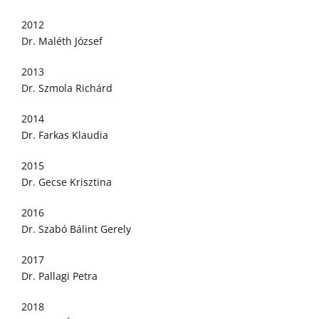
2012
Dr. Maléth József
2013
Dr. Szmola Richárd
2014
Dr. Farkas Klaudia
2015
Dr. Gecse Krisztina
2016
Dr. Szabó Bálint Gerely
2017
Dr. Pallagi Petra
2018