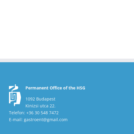
Permanent Office of the HSG
1092 Budapest
Kinizsi utca 22.
Telefon: +36 30 548 7472
E-mail: gastroent@gmail.com