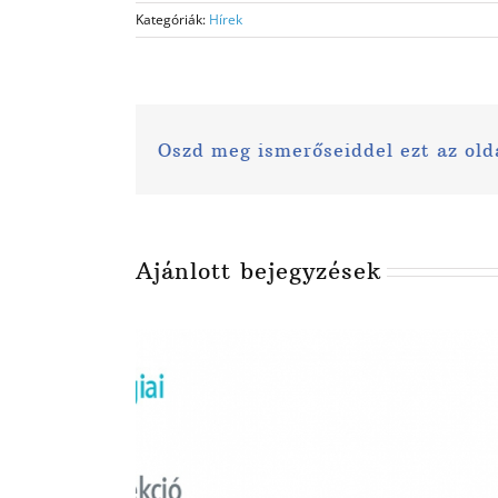
Kategóriák:
Hírek
Oszd meg ismerőseiddel ezt az old
Ajánlott bejegyzések